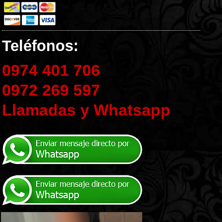
Teléfonos:
0974 401 706
0972 269 597
Llamadas y Whatsapp