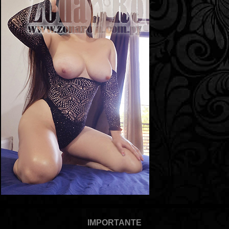
IMPORTANTE