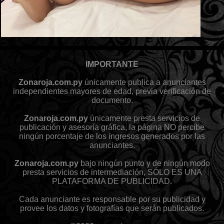
IMPORTANTE
Zonaroja.com.py
únicamente publica a anunciantes
independientes mayores de edad, previa verificación de
documento.
Zonaroja.com.py
únicamente presta servicios de
publicación y asesoría gráfica, la página NO percibe
ningún porcentaje de los ingresos generados por las
anunciantes.
Zonaroja.com.py
bajo ningún punto y de ningún modo
presta servicios de intermediación, SÓLO ES UNA
PLATAFORMA DE PUBLICIDAD.
Cada anunciante es responsable por su publicidad y
provee los datos y fotografías que serán publicados.