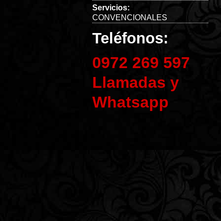
Servicios:
CONVENCIONALES
Teléfonos:
0972 269 597
Llamadas y
Whatsapp