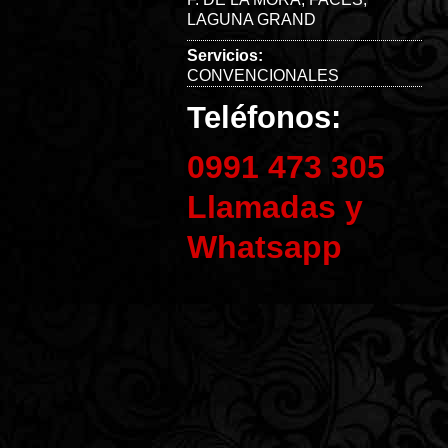
LAGUNA GRAND
Servicios:
CONVENCIONALES
Teléfonos:
0991 473 305
Llamadas y
Whatsapp