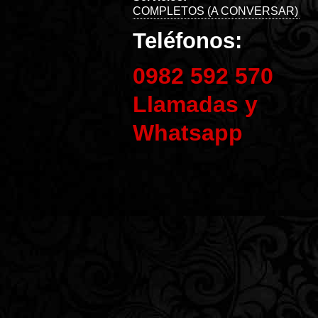
COMPLETOS (A CONVERSAR)
Teléfonos:
0982 592 570
Llamadas y
Whatsapp