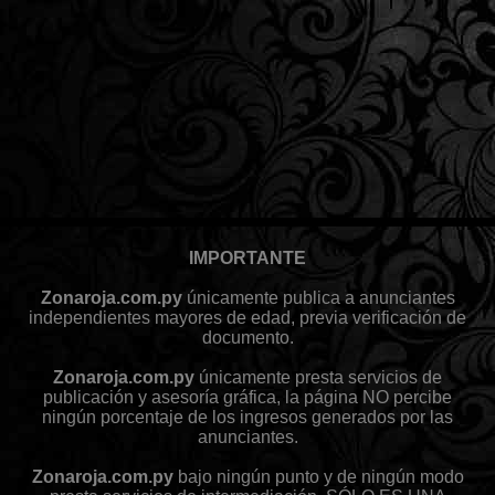
IMPORTANTE
Zonaroja.com.py
únicamente publica a anunciantes
independientes mayores de edad, previa verificación de
documento.
Zonaroja.com.py
únicamente presta servicios de
publicación y asesoría gráfica, la página NO percibe
ningún porcentaje de los ingresos generados por las
anunciantes.
Zonaroja.com.py
bajo ningún punto y de ningún modo