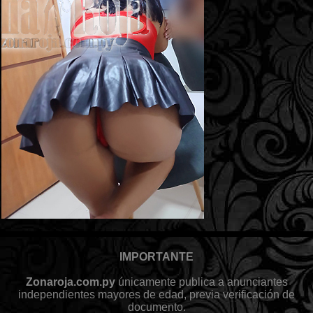
IMPORTANTE
Zonaroja.com.py
únicamente publica a anunciantes
independientes mayores de edad, previa verificación de
documento.