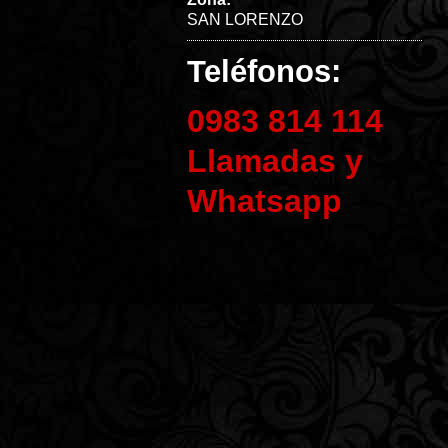
SAN LORENZO
Teléfonos:
0983 814 114
Llamadas y
Whatsapp