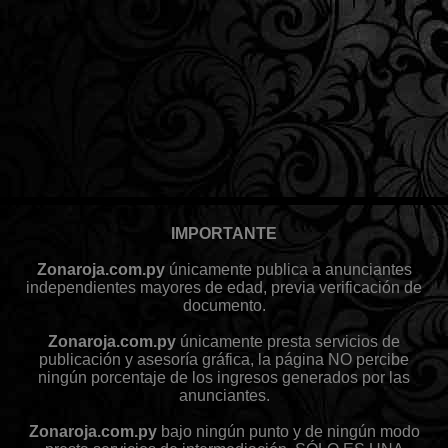
IMPORTANTE
Zonaroja.com.py
únicamente publica a anunciantes
independientes mayores de edad, previa verificación de
documento.
Zonaroja.com.py
únicamente presta servicios de
publicación y asesoría gráfica, la página NO percibe
ningún porcentaje de los ingresos generados por las
anunciantes.
Zonaroja.com.py
bajo ningún punto y de ningún modo