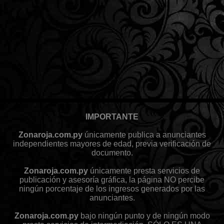
IMPORTANTE
Zonaroja.com.py
únicamente publica a anunciantes
independientes mayores de edad, previa verificación de
documento.
Zonaroja.com.py
únicamente presta servicios de
publicación y asesoría gráfica, la página NO percibe
ningún porcentaje de los ingresos generados por las
anunciantes.
Zonaroja.com.py
bajo ningún punto y de ningún modo