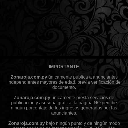
IMPORTANTE
Zonaroja.com.py
únicamente publica a anunciantes
independientes mayores de edad, previa verificación de
documento.
Zonaroja.com.py
únicamente presta servicios de
publicación y asesoría gráfica, la página NO percibe
ningún porcentaje de los ingresos generados por las
anunciantes.
Zonaroja.com.py
bajo ningún punto y de ningún modo