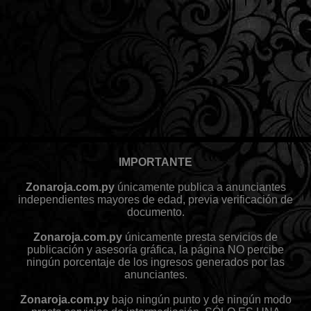
IMPORTANTE
Zonaroja.com.py
únicamente publica a anunciantes
independientes mayores de edad, previa verificación de
documento.
Zonaroja.com.py
únicamente presta servicios de
publicación y asesoría gráfica, la página NO percibe
ningún porcentaje de los ingresos generados por las
anunciantes.
Zonaroja.com.py
bajo ningún punto y de ningún modo