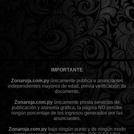
IMPORTANTE
Zonaroja.com.py
únicamente publica a anunciantes
independientes mayores de edad, previa verificación de
documento.
Zonaroja.com.py
únicamente presta servicios de
publicación y asesoría gráfica, la página NO percibe
ningún porcentaje de los ingresos generados por las
anunciantes.
Zonaroja.com.py
bajo ningún punto y de ningún modo