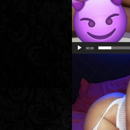
00:00