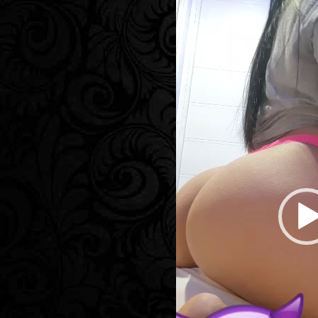
Player